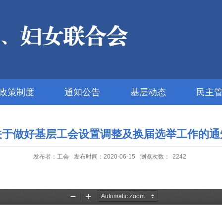
政策制度
通知公告
基层动态
民主
关于做好基层工会设置调整及换届选举工作的通
发布者：工会
发布时间：2020-06-15
浏览次数：
2242