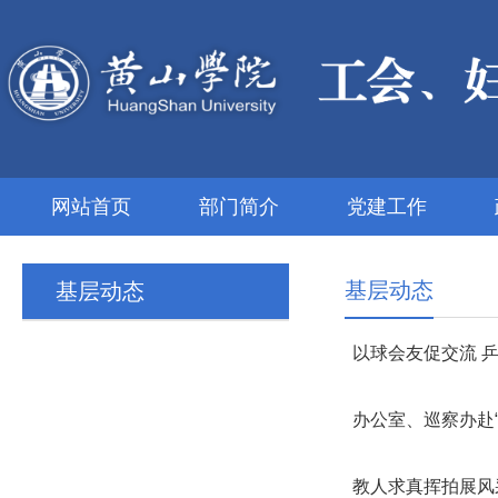
网站首页
部门简介
党建工作
基层动态
基层动态
以球会友促交流 
办公室、巡察办赴“
教人求真挥拍展风