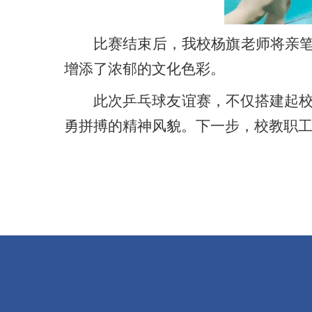
比赛结束后，我校杨旗老师将亲笔
增添了浓郁的文化色彩。
此次乒乓球友谊赛，不仅搭建起
勇拼搏的精神风貌。下一步，校教职