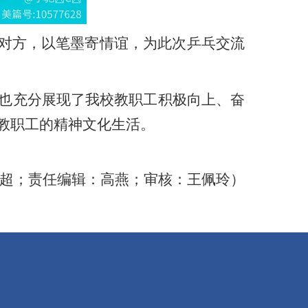
予对方，以笔墨寄情谊，为此次乒乓交流
也充分展现了我校教职工积极向上、奋
教职工的精神文化生活。
超
；
责任编辑：高燕；
审核：王佩玲）