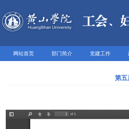
网站首页
部门简介
党建工作
第五