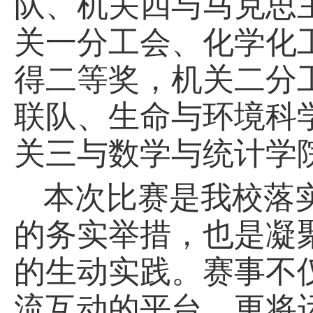
队、机关四与马克思
关一分工会、化学化
得二等奖，机关二分
联队、生命与环境科
关三与数学与统计学
本次比赛是我校落
的务实举措，也是凝
的生动实践。赛事不
流互动的平台，更将