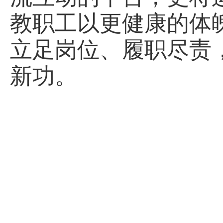
教职工以更健康的体
立足岗位、履职尽责
新功。