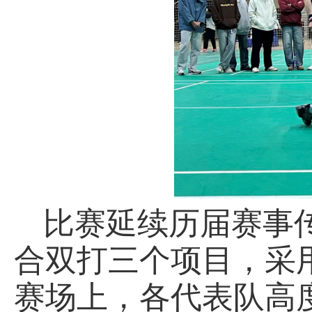
比赛延续历届赛事
合双打三个项目，采
赛场上，各代表队高