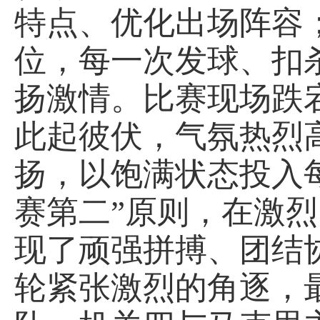
特点、优化出场阵容
位，每一次发球、扣
扬激情。比赛现场跌
此起彼伏，气氛热烈
扬，以饱满状态投入
赛第二”原则，在激
现了顽强拼搏、团结
轮紧张激烈的角逐，