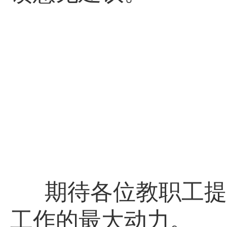
期待各位教职工提
工作的最大动力。