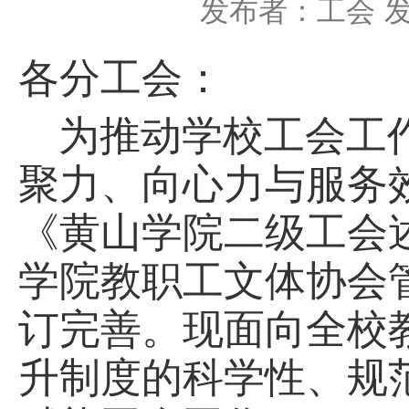
发布者：工会
发
各分工会：
为推动学校工会工
聚力、向心力与服务
《黄山学院二级工会
学院教职工文体协会
订完善。现面向全校
升制度的科学性、规