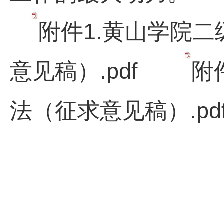
附件1.黄山学院
意见稿）.pdf
附
法（征求意见稿）.pd