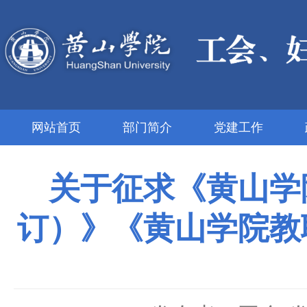
网站首页
部门简介
党建工作
关于征求《黄山学
订）》《黄山学院教