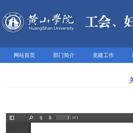
网站首页
部门简介
党建工作