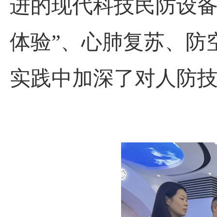
进的现代科技民防设备
体验”、心肺复苏、防
实践中加深了对人防