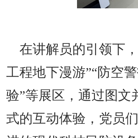
在讲解员的引领下
工程地下漫游”“防空警
验”等展区，通过图文
式的互动体验，党员