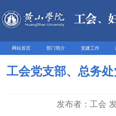
网站首页
部门简介
党建工作
工会党支部、总务处
发布者：工会
发