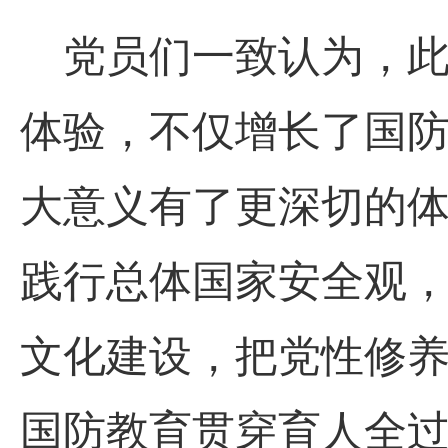
党员们一致认为，
体验，不仅增长了国
大意义有了更深切的
践行总体国家安全观
文化建设，把党性修
国防教育贯穿育人全