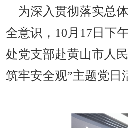
为深入贯彻落实总
全意识，
10月17日
处党支部赴黄山市人民
筑牢安全观”主题党日