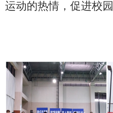
运动的热情，促进校