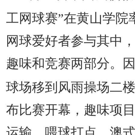
工网球赛”在黄山学院
网球爱好者参与其中
趣味和竞赛两部分。
球场移到风雨操场二
布比赛开幕，趣味项
运输、喂球打点、澳