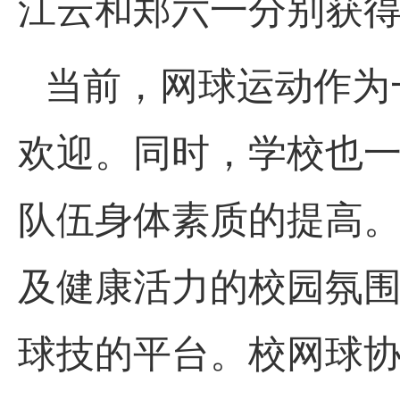
江云和郑六一分别获
当前，网球运动作为
欢迎。同时，学校也
队伍身体素质的提高
及健康活力的校园氛
球技的平台。校网球