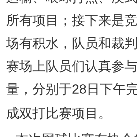
所有项目；接下来是
场有积水，队员和裁
赛场上队员们认真参
28
量，分别于
日下午
成双打比赛项目。