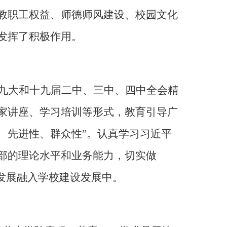
教职工权益、师德师风建设、校园文化
发挥了积极作用。
九大和十九届二中、三中、四中全会精
家讲座、学习培训等形式，教育引导广
性、先进性、群众性”。认真学习习近平
部的理论水平和业务能力，切实做
发展融入学校建设发展中。