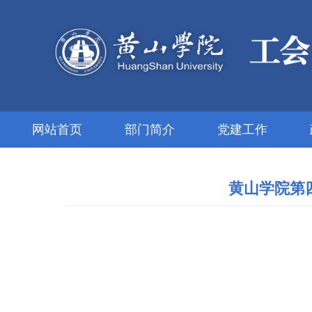
网站首页
部门简介
党建工作
黄山学院第