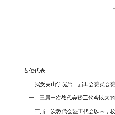
各位代表：
我受黄山学院第三届工会委员会
一、三届一次教代会暨工代会以来的
三届一次教代会暨工代会以来，