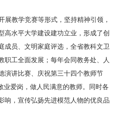
开展教学竞赛等形式，坚持精神引领，
型高水平大学建设建功立业，形成了创
庭成员、文明家庭评选，全省教科文卫
教职工全面发展；每年会同教务处、人
德演讲比赛、庆祝第三十四个教师节
敬业爱岗，做人民满意的教师。同时各
影响，宣传弘扬先进模范人物的优良品