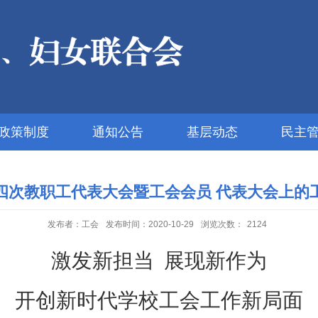
政策制度
通知公告
基层动态
民主
四次教职工代表大会暨工会会员 代表大会上的
发布者：工会
发布时间：2020-10-29
浏览次数：
2124
激发新担当
展现新作为
开创新时代学校工会工作新局面