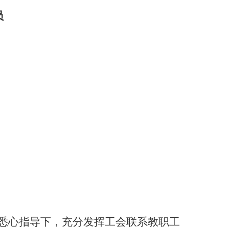
员
悉心指导下，充分发挥工会联系教职工