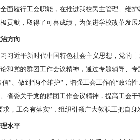
，全面履行工会职能，在推进我校民主管理、维护
积极贡献，取得了可喜成绩，为促进学校改革发展
政治方向
学习习近平新时代中国特色社会主义思想，党的十
理论和党的群团工作会议精神，通过专题辅导、专
自信”、做到“两个维护”，增强工会工作的“政治
央、省委关于党的群团工作会议精神，提高工会干
要求，工会有落实”，组织引领广大教职工把自身
管理水平