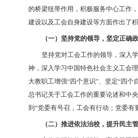
的桥梁纽带作用，积极服务中心工作
建设以及工会自身建设等方面作出了
（一）坚持党的领导，坚定正确
坚持党对工会工作的领导，深入
神，深入学习中国特色社会主义工会
大教职工增强“四个意识”、坚定“四个
总书记关于工会工作的重要论述和中
到“党委有号召，工会有行动；党委有
（二）推进依法治校，提升民主