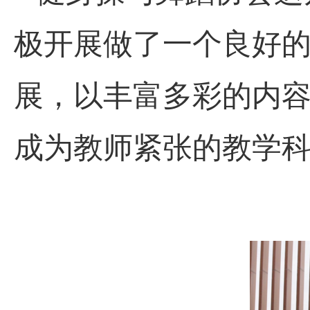
极开展做了一个良好
展，以丰富多彩的内
成为教师紧张的教学