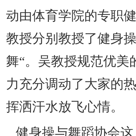
动由体育学院的专职
教授分别教授了健身操
舞“。吴教授规范优美
力充分调动了大家的
挥洒汗水放飞心情。
健身操与舞蹈协会这