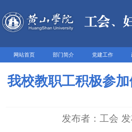
网站首页
部门简介
党建工作
我校教职工积极参加
发布者：工会
发