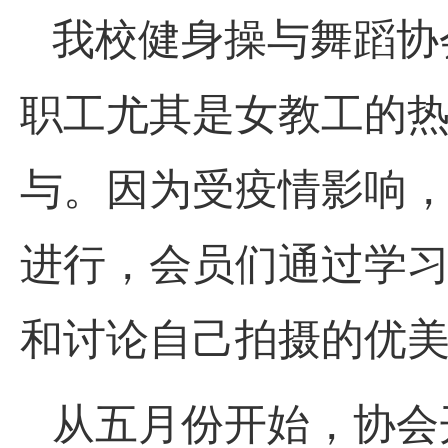
我校健身操与舞蹈协
职工尤其是女教工的
与。因为受疫情影响
进行，会员们通过学习
和讨论自己拍摄的优
从五月份开始，协会