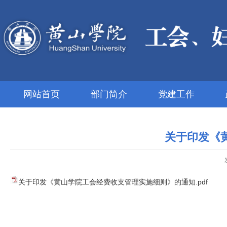
网站首页
部门简介
党建工作
关于印发《
关于印发《黄山学院工会经费收支管理实施细则》的通知.pdf