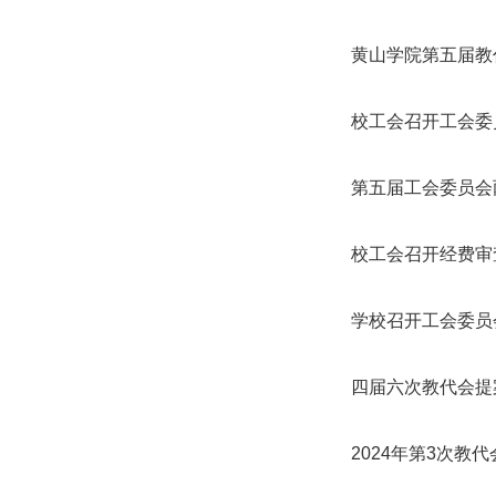
黄山学院第五届教
校工会召开工会委
第五届工会委员会
校工会召开经费审
学校召开工会委员
四届六次教代会提
2024年第3次教