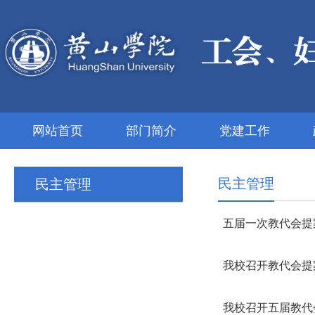
网站首页
部门简介
党建工作
民主管理
民主管理
五届一次教代会提
我校召开教代会提
我校召开五届教代