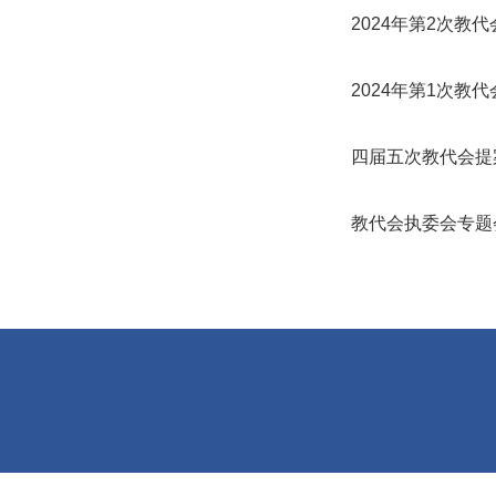
2024年第2次教
2024年第1次教
四届五次教代会提
教代会执委会专题