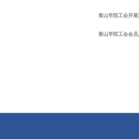
黄山学院工会开展
黄山学院工会会员