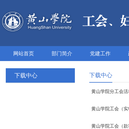
网站首页
部门简介
党建工作
下载中心
下载中心
黄山学院分工会活
黄山学院工会（实
黄山学院工会（款