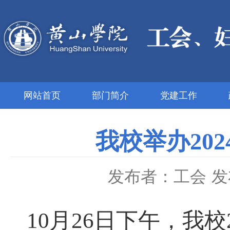
网站首页
部门简介
党建工作
我校举办20
发布者：工会
发
10月26日下午，我