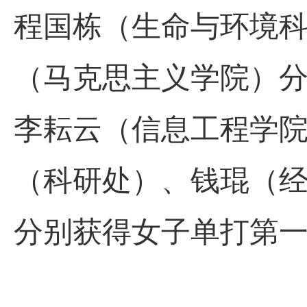
程国栋（生命与环境
（马克思主义学院）
李耘云（信息工程学
（科研处）、钱琨（
分别获得女子单打第