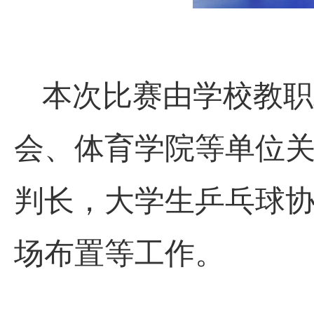
本次比赛由学校教职
会、体育学院等单位
判长，大学生乒乓球
场布置等工作。