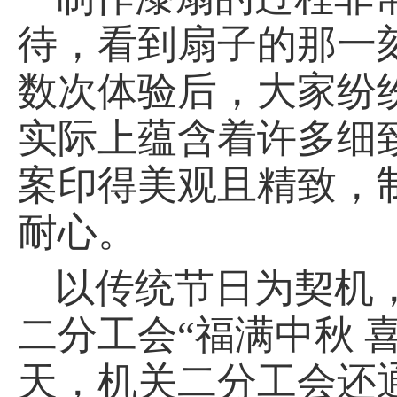
待，看到扇子的那一
数次体验后，大家纷
实际上蕴含着许多细
案印得美观且精致，
耐心。
以传统节日为契机
二分工会“福满中秋 
天，机关二分工会还