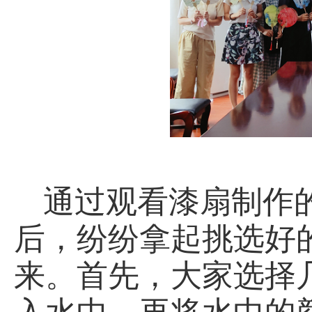
通过观看漆扇制作
后，纷纷拿起挑选好
来。首先，大家选择