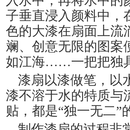
入水中，再将水中的
子垂直浸入颜料中，
色的大漆在扇面上流
斓、创意无限的图案
如江海……一把把独
漆扇以漆做笔，以
漆不溶于水的特质与
贴，都是“独一无二”的
制作漆扇的过程非