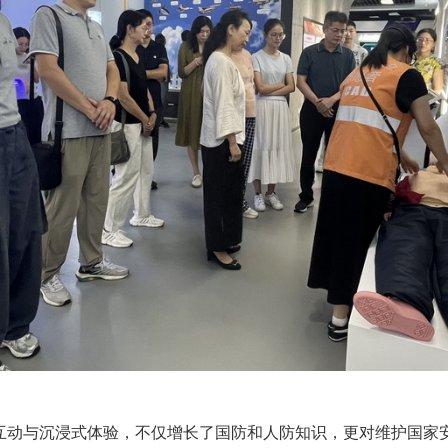
互动与沉浸式体验，不仅增长了国防和人防知识，更对维护国家