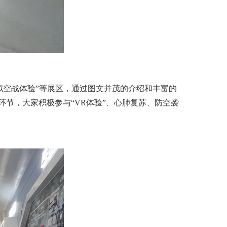
“模拟空战体验”等展区，通过图文并茂的介绍和丰富的
节，大家积极参与“VR体验”、心肺复苏、防空袭