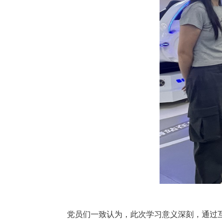
党员们一致认为，此次学习意义深刻，通过