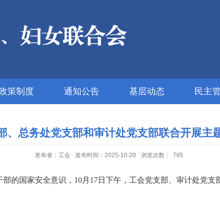
政策制度
通知公告
基层动态
民主
部、总务处党支部和审计处党支部联合开展主
发布者：工会
发布时间：2025-10-20
浏览次数：
795
干部的国家安全意识，
10月17日下午，工会党支部、审计处党