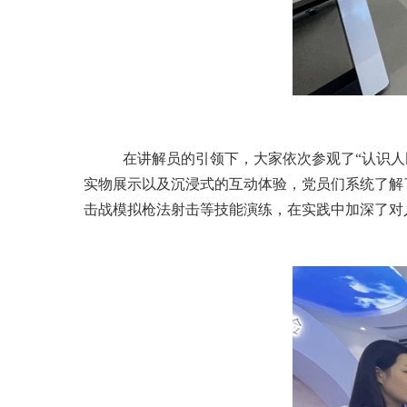
在讲解员的引领下，大家依次参观了
“认识
实物展示以及沉浸式的互动体验，党员们系统了解
击战模拟枪法射击等技能演练，在实践中加深了对